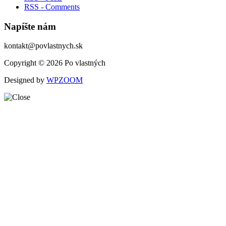
RSS - Comments
Napíšte nám
kontakt@povlastnych.sk
Copyright © 2026 Po vlastných
Designed by
WPZOOM