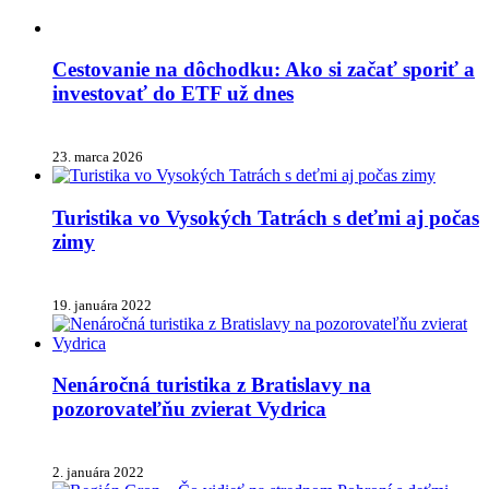
Cestovanie na dôchodku: Ako si začať sporiť a
investovať do ETF už dnes
23. marca 2026
Turistika vo Vysokých Tatrách s deťmi aj počas
zimy
19. januára 2022
Nenáročná turistika z Bratislavy na
pozorovateľňu zvierat Vydrica
2. januára 2022