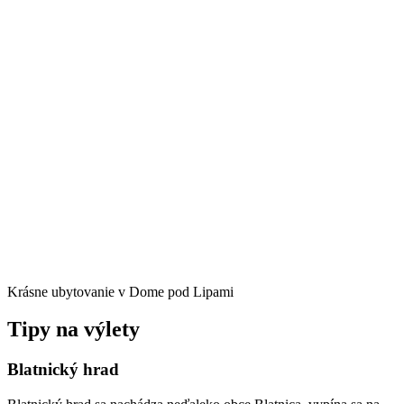
Krásne ubytovanie v Dome pod Lipami
Tipy na výlety
Blatnický hrad