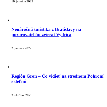
19. januára 2022
Nenáročná turistika z Bratislavy na
pozorovateľňu zvierat Vydrica
2. januára 2022
Región Gron – Čo vidieť na strednom Pohroní
s deťmi
3. októbra 2021