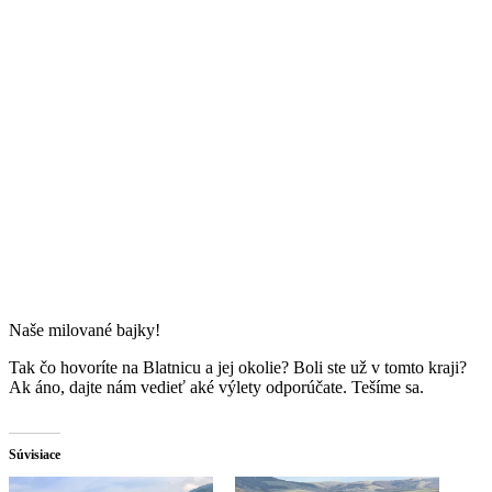
Naše milované bajky!
Tak čo hovoríte na Blatnicu a jej okolie? Boli ste už v tomto kraji?
Ak áno, dajte nám vedieť aké výlety odporúčate. Tešíme sa.
Súvisiace