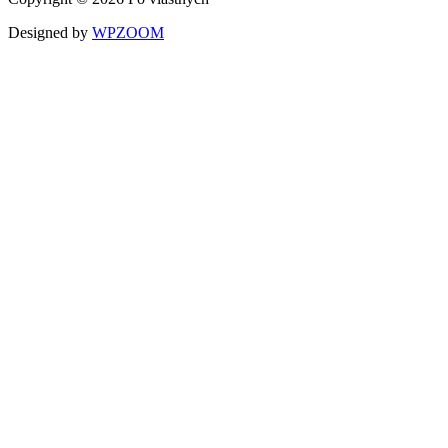
Designed by
WPZOOM