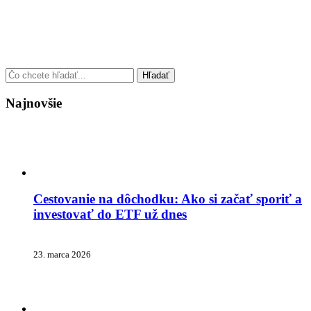
Najnovšie
Cestovanie na dôchodku: Ako si začať sporiť a
investovať do ETF už dnes
23. marca 2026