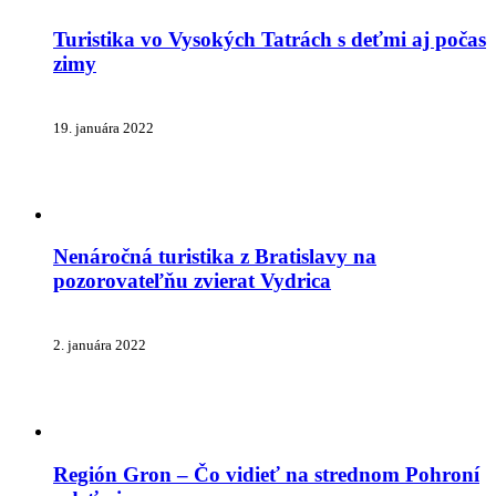
Turistika vo Vysokých Tatrách s deťmi aj počas
zimy
19. januára 2022
Nenáročná turistika z Bratislavy na
pozorovateľňu zvierat Vydrica
2. januára 2022
Región Gron – Čo vidieť na strednom Pohroní