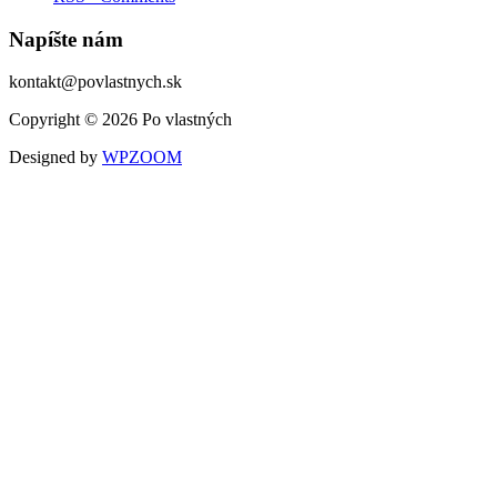
Napíšte nám
kontakt@povlastnych.sk
Copyright © 2026 Po vlastných
Designed by
WPZOOM