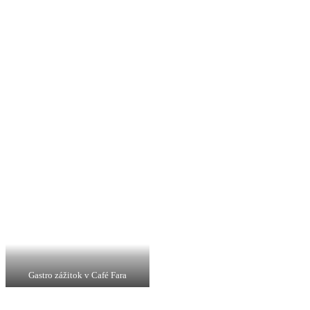
Gastro zážitok v Café Fara