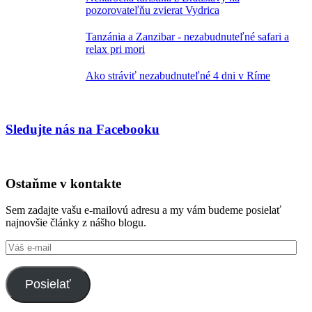
pozorovateľňu zvierat Vydrica
Tanzánia a Zanzibar - nezabudnuteľné safari a
relax pri mori
Ako stráviť nezabudnuteľné 4 dni v Ríme
Sledujte nás na Facebooku
Ostaňme v kontakte
Sem zadajte vašu e-mailovú adresu a my vám budeme posielať
najnovšie články z nášho blogu.
Váš
e-
mail
Posielať